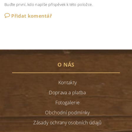
Buďte první, kdo napíše příspěvek k této položce.
Přidat komentář
O NÁS
Kontakty
Doprava a platba
Fotogalerie
Obchodní podmínky
Zásady ochrany osobních údajů