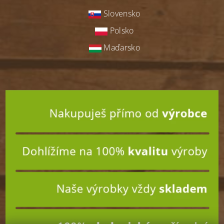
Slovensko
Polsko
Maďarsko