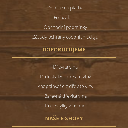
Doprava a platba
Fotogalerie
Obchodní podmínky
Zásady ochrany osobních údajů
DOPORUČUJEME
Dřevitá vlna
Podestýlky z dřevité vlny
Podpalovače z dřevité vlny
Barevná dřevitá vlna
Podestýlky z hoblin
NAŠE E-SHOPY