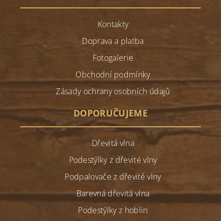
Kontakty
Doprava a platba
Fotogalerie
Obchodní podmínky
Zásady ochrany osobních údajů
DOPORUČUJEME
Dřevitá vlna
Podestýlky z dřevité vlny
Podpalovače z dřevité vlny
Barevná dřevitá vlna
Podestýlky z hoblin