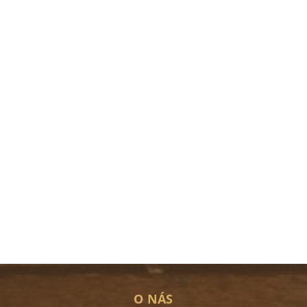
O NÁS