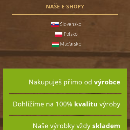
NAŠE E-SHOPY
Slovensko
Polsko
Maďarsko