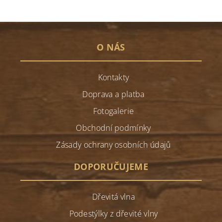
O NÁS
Kontakty
Doprava a platba
Fotogalerie
Obchodní podmínky
Zásady ochrany osobních údajů
DOPORUČUJEME
Dřevitá vlna
Podestýlky z dřevité vlny